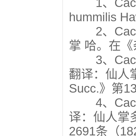
1、Cac
hummili
2、Cac
掌 哈。在《
3、Cact
翻译：仙人掌变
Succ.》第1
4、Cac
译：仙人掌多
2691条（1