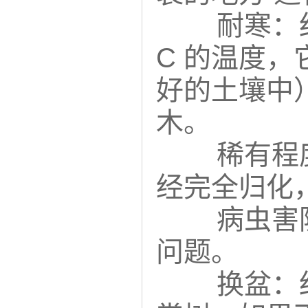
耐寒：红
C 的温度
好的土壤中
木。
稀有程
经完全归化
病虫害
问题。
换盆：