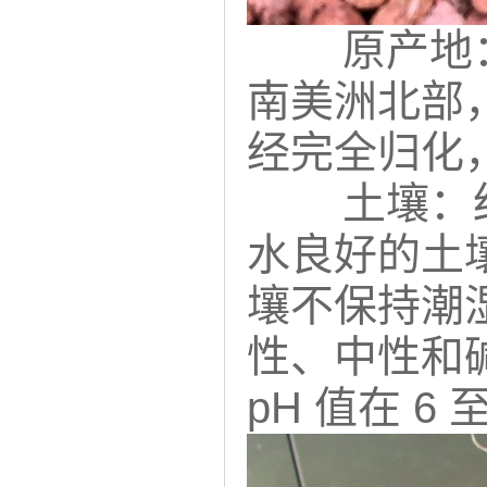
原产地
南美洲北部
经完全归化
土壤：
水良好的土
壤不保持潮
性、中性和
pH 值在 6 