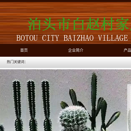
首页
企业简介
产
热门关键词：