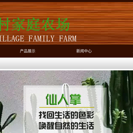
产品展示
新闻中心