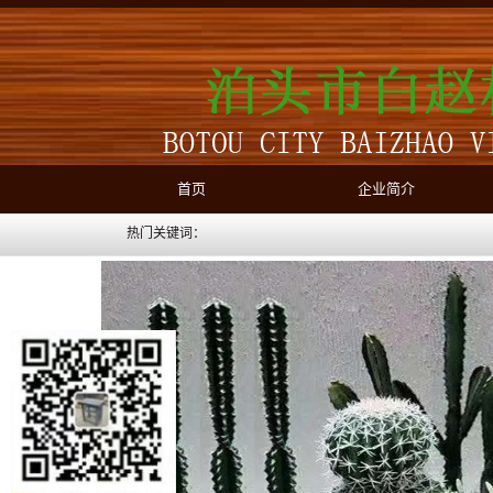
首页
企业简介
热门关键词：