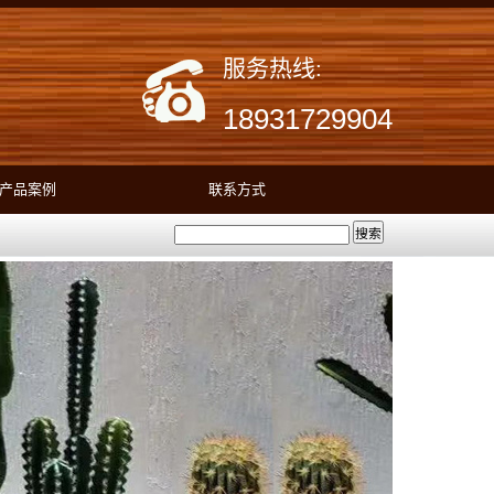
服务热线:
18931729904
产品案例
联系方式
搜索