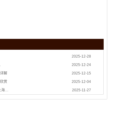
2025-12-28
…
2025-12-24
详解
2025-12-15
欣赏
2025-12-04
上海…
2025-11-27