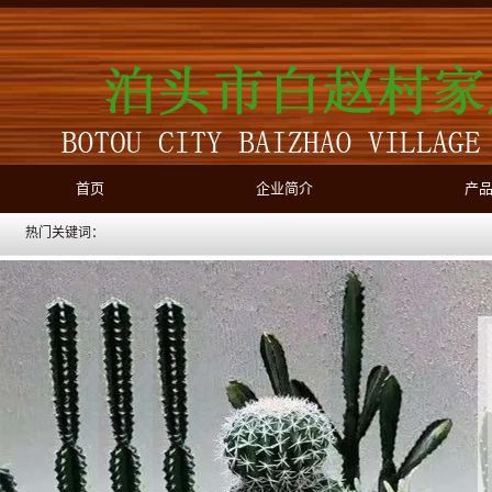
首页
企业简介
产
热门关键词：