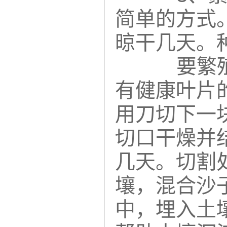
简单的方式
晾干几天。
要繁
有健康叶片
用刀切下一
切口干燥并
几天。切割
壤，混合沙
中，埋入土