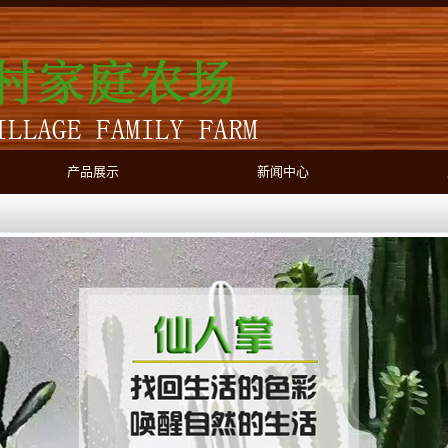
产品展示
新闻中心