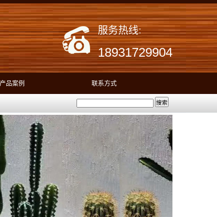
服务热线:
18931729904
产品案例
联系方式
搜索