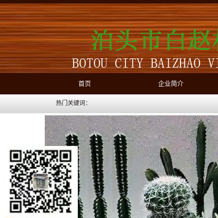
首页
企业简介
热门关键词：