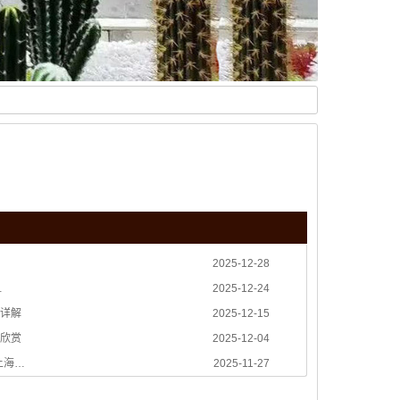
2025-12-28
…
2025-12-24
详解
2025-12-15
欣赏
2025-12-04
上海…
2025-11-27