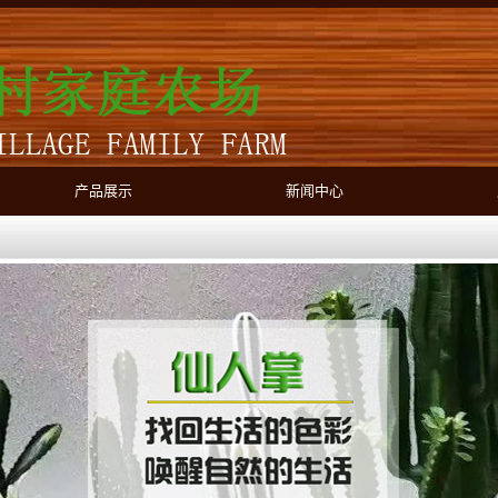
产品展示
新闻中心