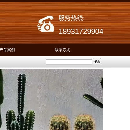
服务热线:
18931729904
产品案例
联系方式
搜索