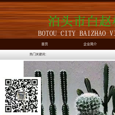
首页
企业简介
热门关键词：