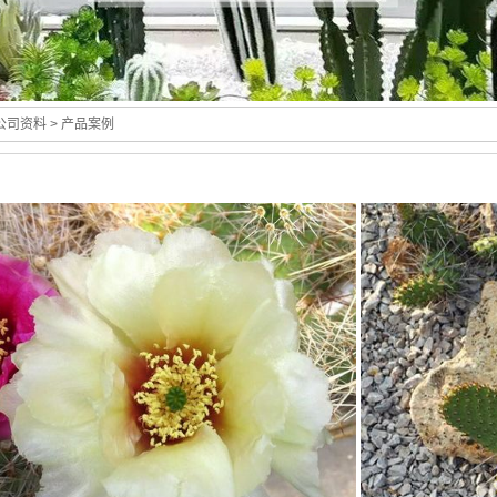
公司资料
> 产品案例