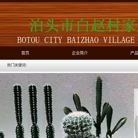
首页
企业简介
产
热门关键词：