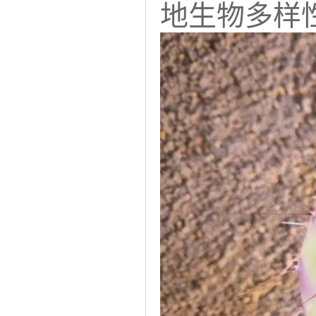
地生物多样