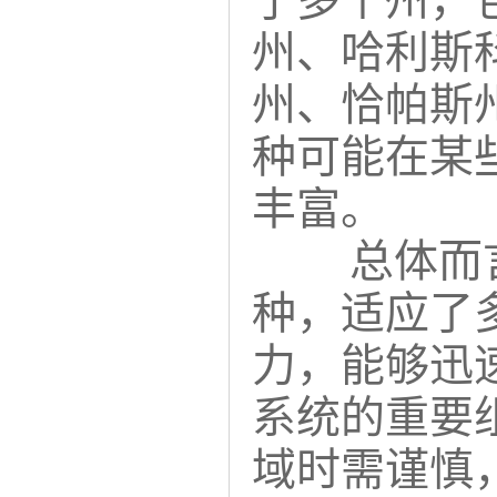
于多个州，
州、哈利斯
州、恰帕斯
种可能在某
丰富。
总体而
种，适应了
力，能够迅
系统的重要
域时需谨慎