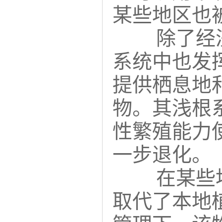
某些地区也
除了经
系统中也发
提供栖息地
物。其浅根
性繁殖能力
一步退化。
在某些
取代了本地