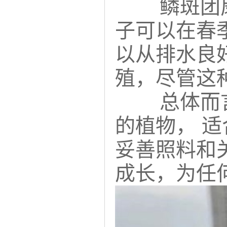
鳞斑团
子可以在春
以从排水良
殖，尽管这
总体而
的植物， 
妥善照料和
成长，为任