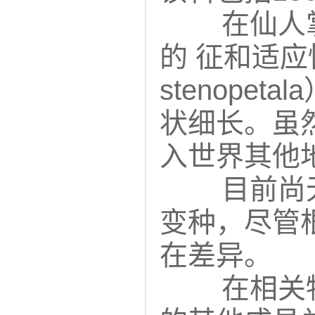
在仙人
的 征和适应
stenope
状细长。虽
入世界其他
目前尚
变种，尽管
在差异。
在相关