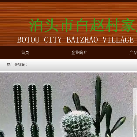
首页
企业简介
产
热门关键词：