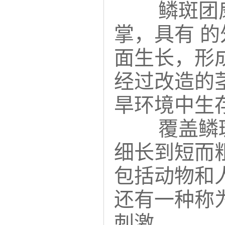
鳞斑团
掌，具有 
面生长，形
经过改造的
旱环境中生
覆盖鳞
细长到短而
包括动物和
还有一种称
刺激。