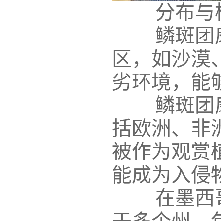
分布与
鳞斑团
区，如沙漠
劣环境，能
鳞斑团
括欧洲、非
被作为观赏
能成为入侵
在墨西