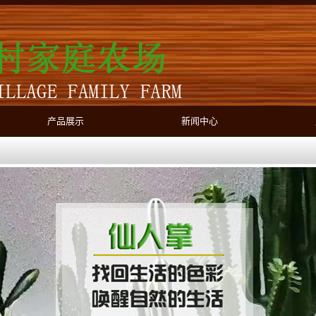
产品展示
新闻中心