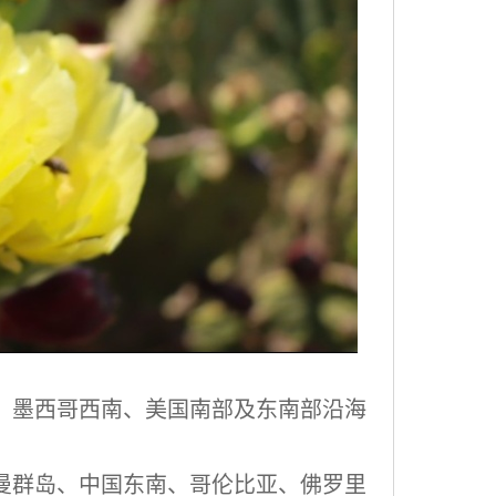
、墨西哥西南、美国南部及东南部沿海
曼群岛、中国东南、哥伦比亚、佛罗里