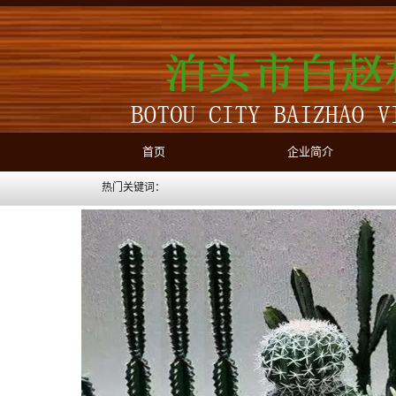
首页
企业简介
热门关键词：