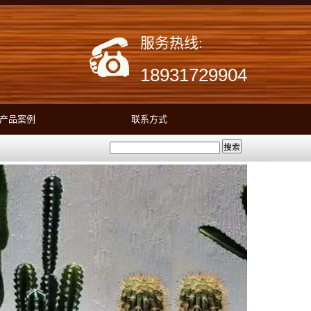
服务热线:
18931729904
产品案例
联系方式
搜索