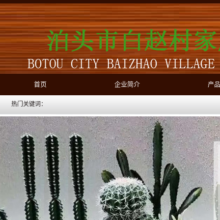
首页
企业简介
产
热门关键词：