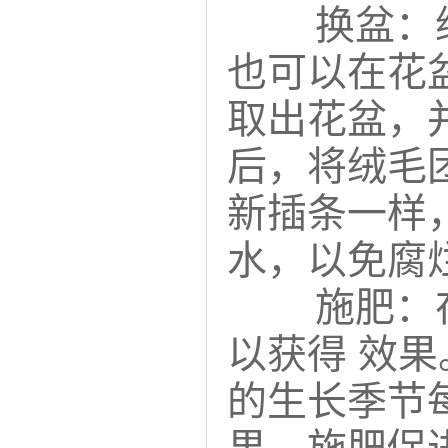
换盆：
也可以在花
取出花盆，
后，将
绒毛
新插条一样
水，以免腐
施肥：
以获得 效
的生长季节