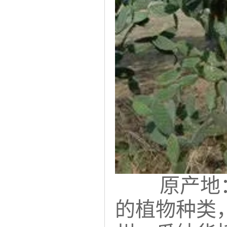
原产地
的植物种类