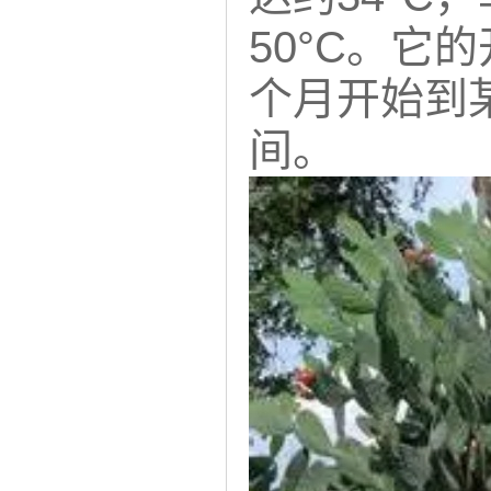
50°C。
个月开始到
间。