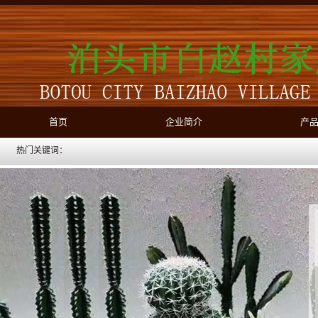
首页
企业简介
产
热门关键词：