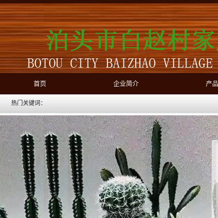
首页
企业简介
产
热门关键词：