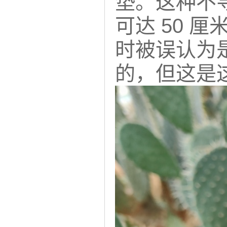
垫。这种不
可达 50 
时被误认为
的，但这是