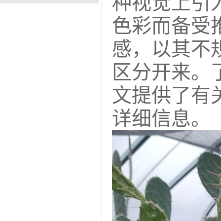
种视觉上引
色彩而备受
感，以其不
区分开来。
文提供了有
详细信息。