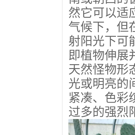
然它可以适
气候下，但
射阳光下可
即植物伸展
天然怪物形
光或明亮的
紧凑、色彩
过多的强烈