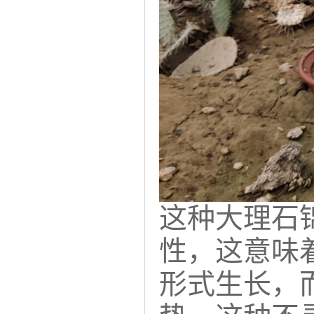
这种大理石锦
性，这意味
形式生长，