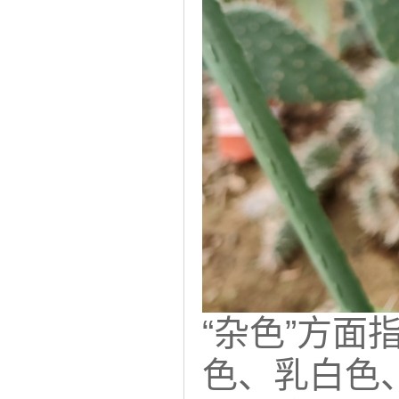
“杂色”方面
色、乳白色