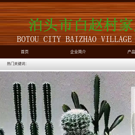
首页
企业简介
产
热门关键词：