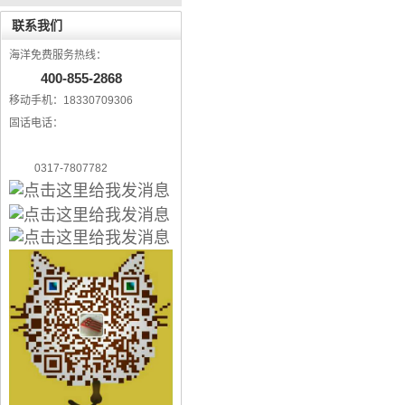
联系我们
海洋免费服务热线：
400-855-2868
移动手机：18330709306
固话电话：
0317-7807782