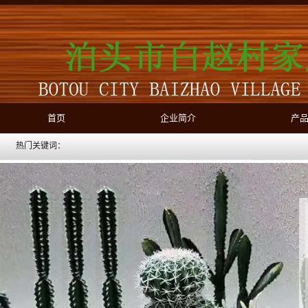
首页
企业简介
产
热门关键词：