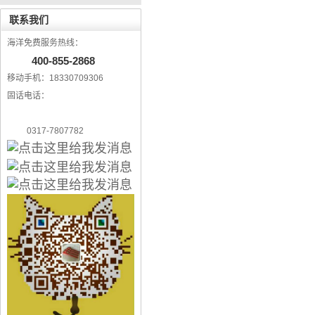
联系我们
海洋免费服务热线：
400-855-2868
移动手机：18330709306
固话电话：
0317-7807782