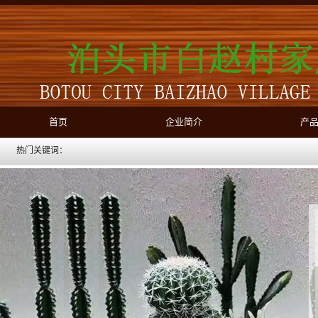
首页
企业简介
产
热门关键词：