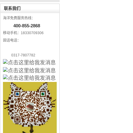
联系我们
海洋免费服务热线：
400-855-2868
移动手机：18330709306
固话电话：
0317-7807782