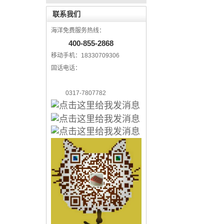
联系我们
海洋免费服务热线：
400-855-2868
移动手机：18330709306
固话电话：
0317-7807782