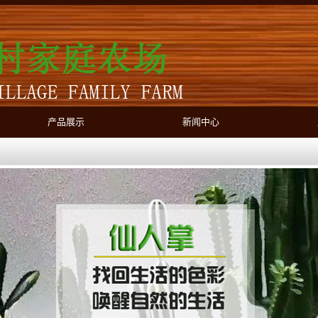
产品展示
新闻中心