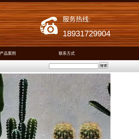
服务热线:
18931729904
产品案例
联系方式
搜索