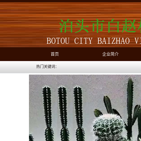
首页
企业简介
热门关键词：