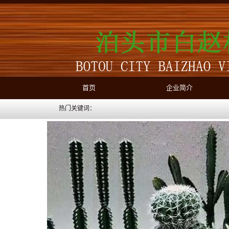
首页
企业简介
热门关键词：