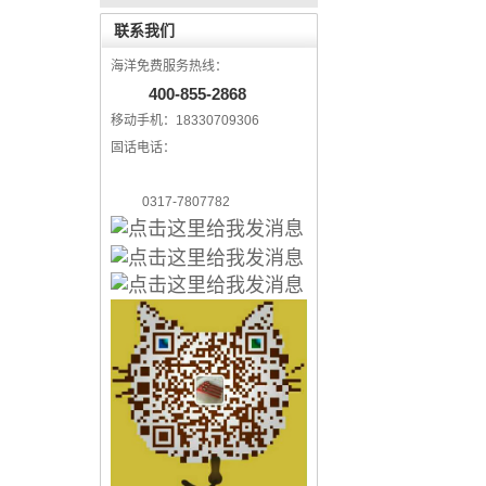
联系我们
海洋免费服务热线：
400-855-2868
移动手机：18330709306
固话电话：
0317-7807782