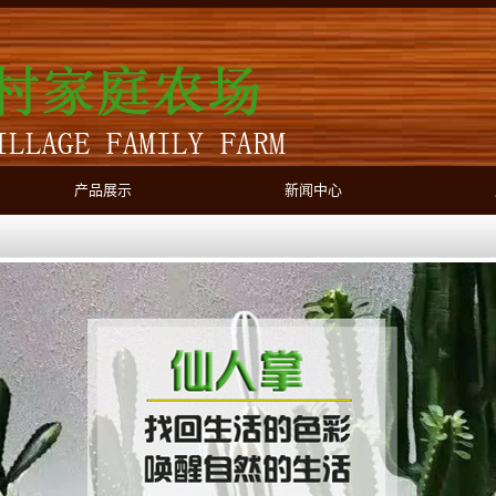
产品展示
新闻中心