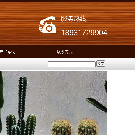
服务热线:
18931729904
产品案例
联系方式
搜索