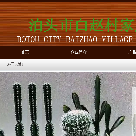
首页
企业简介
产
热门关键词：