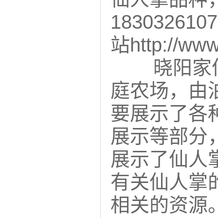
183032
站http://www
晓阳家仙
庭农场，由
要展示了各
展示等部分
展示了仙人
有关仙人掌
相关的资源