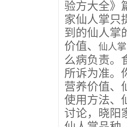
验方大全》
家仙人掌只
到的仙人掌
价值、
仙人掌
么病负责。
所诉为准。
营养价值、
使用方法、
讨论，晓阳
仙人掌品种