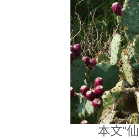
本文“仙人